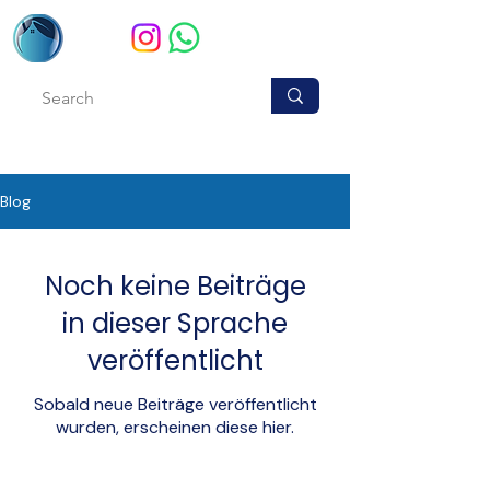
Blog
Noch keine Beiträge
in dieser Sprache
veröffentlicht
Sobald neue Beiträge veröffentlicht
wurden, erscheinen diese hier.